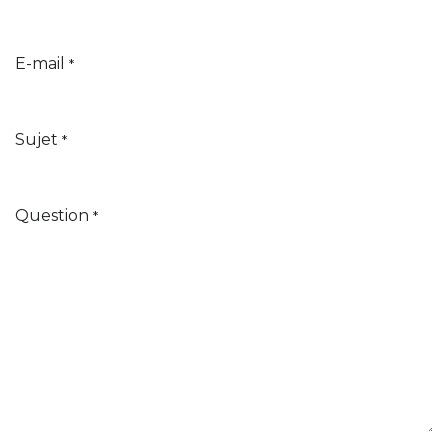
E-mail
*
Sujet
*
Question
*