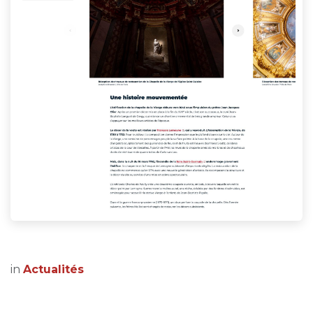
in
Actualités