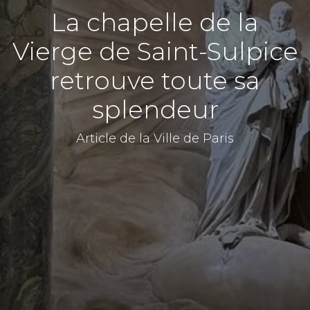
La chapelle de la
Vierge de Saint-Sulpice
retrouve toute sa
splendeur
Article de la Ville de Paris